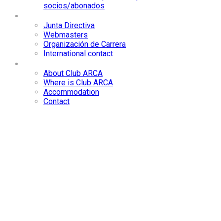
socios/abonados
Contacta
Junta Directiva
Webmasters
Organización de Carrera
International contact
International
About Club ARCA
Where is Club ARCA
Accommodation
Contact