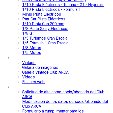
1/10 Pista Eléctricos - Touring - GT - Hypercar
1/10 Pista Eléctricos - Fórmula 1
Minis Pista Eléctricos
Pan-Car Pista Eléctricos
1/10 Pista Gas 200 mm
1/8 Pista Gas y Eléctricos
1/8 GT
1/5 Turismos Gran Escala
1/5 Fórmula 1 Gran Escala
1/8 Motos
1/5 Motos
Media
Vintage
Galería de imágenes
Galería Vintage Club ARCA
Vídeos
Enlaces web
Socios/Abonados
Solicitud de alta como socio/abonado del Club
ARCA
Modificación de los datos de socio/abonado del
Club ARCA
Formulario a cumplimentar para los