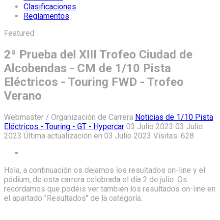
Clasificaciones
Reglamentos
Featured
2ª Prueba del XIII Trofeo Ciudad de
Alcobendas - CM de 1/10 Pista
Eléctricos - Touring FWD - Trofeo
Verano
Webmaster / Organización de Carrera
Noticias de 1/10 Pista
Eléctricos - Touring - GT - Hypercar
03 Julio 2023
03 Julio
2023
Última actualización en 03 Julio 2023
Visitas: 628
Hola, a continuación os dejamos los resultados on-line y el
pódium, de esta carrera celebrada el día 2 de julio. Os
recordamos que podéis ver también los resultados on-line en
el apartado "Resultados" de la categoría.