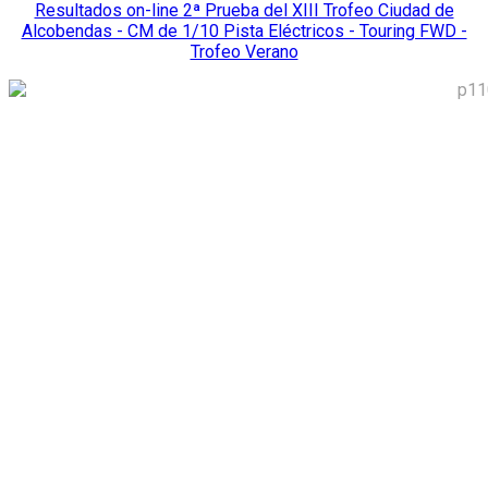
Resultados on-line 2ª Prueba del XIII Trofeo Ciudad de
Alcobendas - CM de 1/10 Pista Eléctricos - Touring FWD -
Trofeo Verano