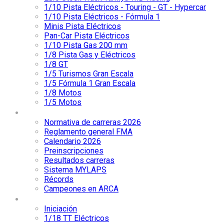
1/10 Pista Eléctricos - Touring - GT - Hypercar
1/10 Pista Eléctricos - Fórmula 1
Minis Pista Eléctricos
Pan-Car Pista Eléctricos
1/10 Pista Gas 200 mm
1/8 Pista Gas y Eléctricos
1/8 GT
1/5 Turismos Gran Escala
1/5 Fórmula 1 Gran Escala
1/8 Motos
1/5 Motos
Competición
Normativa de carreras 2026
Reglamento general FMA
Calendario 2026
Preinscripciones
Resultados carreras
Sistema MYLAPS
Récords
Campeones en ARCA
Categorías
Iniciación
1/18 TT Eléctricos