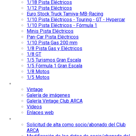
1/18 Pista Eléctricos
1/12 Pista Eléctricos
Euro Stock Truck Tamiya-MB-Racing
1/10 Pista Eléctricos - Touring - GT - Hypercar
1/10 Pista Eléctricos - Fórmula 1
Minis Pista Eléctricos
Pan-Car Pista Eléctricos
1/10 Pista Gas 200 mm
1/8 Pista Gas y Eléctricos
1/8 GT
1/5 Turismos Gran Escala
1/5 Fórmula 1 Gran Escala
1/8 Motos
1/5 Motos
Media
Vintage
Galería de imágenes
Galería Vintage Club ARCA
Vídeos
Enlaces web
Socios/Abonados
Solicitud de alta como socio/abonado del Club
ARCA