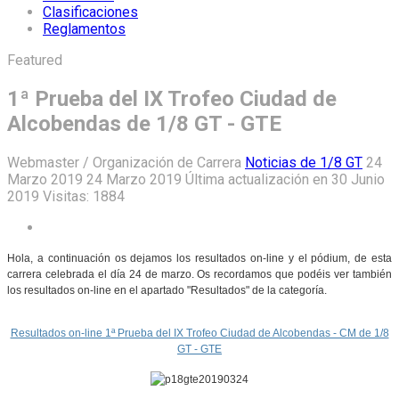
Clasificaciones
Reglamentos
Featured
1ª Prueba del IX Trofeo Ciudad de
Alcobendas de 1/8 GT - GTE
Webmaster / Organización de Carrera
Noticias de 1/8 GT
24
Marzo 2019
24 Marzo 2019
Última actualización en 30 Junio
2019
Visitas: 1884
Hola, a continuación os dejamos los resultados on-line y el pódium, de esta
carrera celebrada el día 24 de marzo. Os recordamos que podéis ver también
los resultados on-line en el apartado "Resultados" de la categoría.
Resultados on-line 1ª Prueba del IX Trofeo Ciudad de Alcobendas - CM de 1/8
GT - GTE