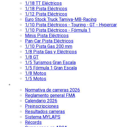
1/18 TT Eléctricos
1/18 Pista Eléctricos
1/12 Pista Eléctricos
Euro Stock Truck Tamiya-MB-Racing
1/10 Pista Eléctricos - Touring - GT - Hypercar
1/10 Pista Eléctricos - Fórmula 1
Minis Pista Eléctricos
Pan-Car Pista Eléctricos
1/10 Pista Gas 200 mm
1/8 Pista Gas y Eléctricos
1/8 GT
1/5 Turismos Gran Escala
1/5 Fórmula 1 Gran Escala
1/8 Motos
1/5 Motos
Competición
Normativa de carreras 2026
Reglamento general FMA
Calendario 2026
Preinscripciones
Resultados carreras
Sistema MYLAPS
Récords