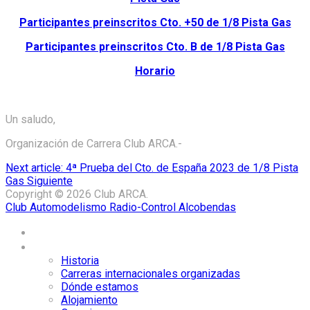
Participantes preinscritos Cto. +50 de 1/8 Pista Gas
Participantes preinscritos Cto. B de 1/8 Pista Gas
Horario
Un saludo,
Organización de Carrera Club ARCA.-
Next article: 4ª Prueba del Cto. de España 2023 de 1/8 Pista
Gas
Siguiente
Copyright © 2026 Club ARCA.
Club Automodelismo Radio-Control Alcobendas
Home
El Club ARCA
Historia
Carreras internacionales organizadas
Dónde estamos
Alojamiento